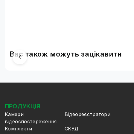
Вас також можуть зацікавити
ПРОДУКЦІЯ
Камери
Відеореєстратори
відеоспостереження
Комплекти
СКУД