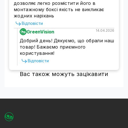
дозволяє легко розмістити його в
монтажному боксі якість не викликає
жодних нарікань
Відповісти
14.04.2026
GreenVision
Добрий день! Дякуємо, що обрали наш
товар! Бажаємо приємного
користування!
Відповісти
Вас також можуть зацікавити