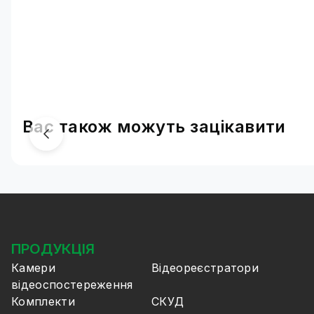
Вас також можуть зацікавити
ПРОДУКЦІЯ
Камери
Відеореєстратори
відеоспостереження
Комплекти
СКУД