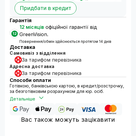
Придбати в кредит
Гарантія
12 місяців
офіційної гарантії від
12
GreenVision.
Повернення/обмін здійснюється протягом 14 днів
Доставка
Самовивіз з відділення
За тарифом перевізника
Адресна доставка
За тарифом перевізника
Способи оплати
Готівкою, банківською картою, в кредит/розстрочку,
за безготівковим розрахунком для юр. осіб.
Детальніше
Вас також можуть зацікавити