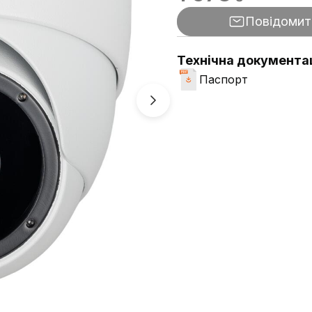
Повідомит
Технічна документа
Паспорт