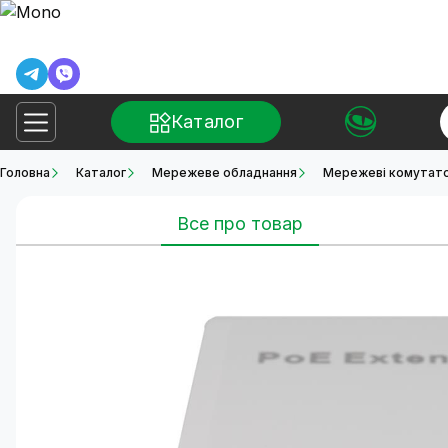
Каталог
Головна
Каталог
Мережеве обладнання
Мережеві комутатор
Все про товар