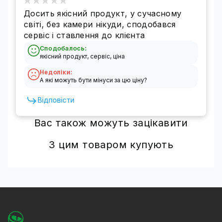
Досить якісний продукт, у сучасному
світі, без камери нікуди, сподобався
сервіс і ставлення до клієнта
Сподобалось:
якісний продукт, сервіс, ціна
Недоліки:
А які можуть бути мінуси за цю ціну?
Відповісти
Вас також можуть зацікавити
З цим товаром купують