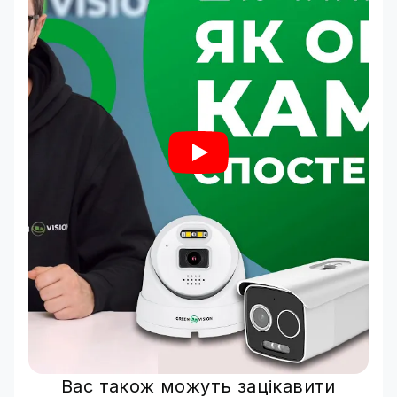
Вас також можуть зацікавити