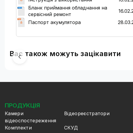
Бланк приймання обладнання на
16.02.
сервісний ремонт
Паспорт акумулятора
28.03.
Вас також можуть зацікавити
ПРОДУКЦІЯ
Камери
Відеореєстратори
відеоспостереження
Комплекти
СКУД