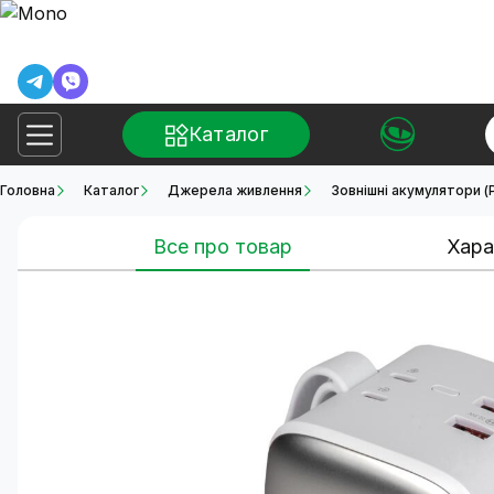
Каталог
Головна
Каталог
Джерела живлення
Зовнішні акумулятори (
Все про товар
Хара