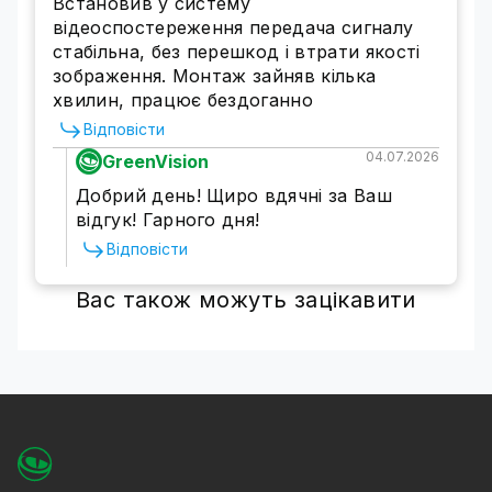
Встановив у систему
відеоспостереження передача сигналу
стабільна, без перешкод і втрати якості
зображення. Монтаж зайняв кілька
хвилин, працює бездоганно
Відповісти
04.07.2026
GreenVision
Добрий день! Щиро вдячні за Ваш
відгук! Гарного дня!
Відповісти
Вас також можуть зацікавити