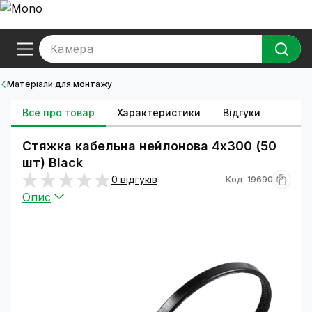
Камера
Матеріали для монтажу
Все про товар
Характеристики
Відгуки
Стяжка кабельна нейлонова 4х300 (50
шт) Black
0 відгуків
Код: 19690
Опис