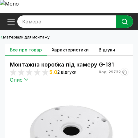
Камера
Матеріали для монтажу
Все про товар
Характеристики
Відгуки
Монтажна коробка під камеру G-131
5.0
2 відгуки
Код: 29732
Опис