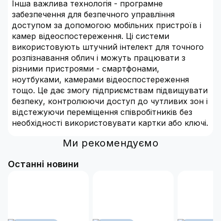
Інша важлива технологія - програмне
забезпечення для безпечного управління
доступом за допомогою мобільних пристроїв і
камер відеоспостереження. Ці системи
використовують штучний інтелект для точного
розпізнавання облич і можуть працювати з
різними пристроями - смартфонами,
ноутбуками, камерами відеоспостереження
тощо. Це дає змогу підприємствам підвищувати
безпеку, контролюючи доступ до чутливих зон і
відстежуючи переміщення співробітників без
необхідності використовувати картки або ключі.
Ми рекомендуємо
Останні новини