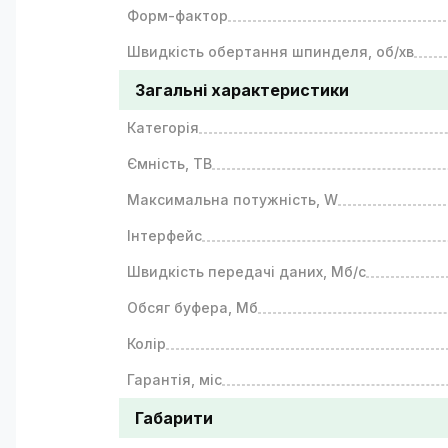
Форм-фактор
Швидкість обертання шпинделя, об/хв
Загальні характеристики
Категорія
Ємність, ТВ
Максимальна потужність, W
Інтерфейс
Швидкість передачі даних, Мб/с
Обсяг буфера, Мб
Колір
Гарантія, міс
Габарити