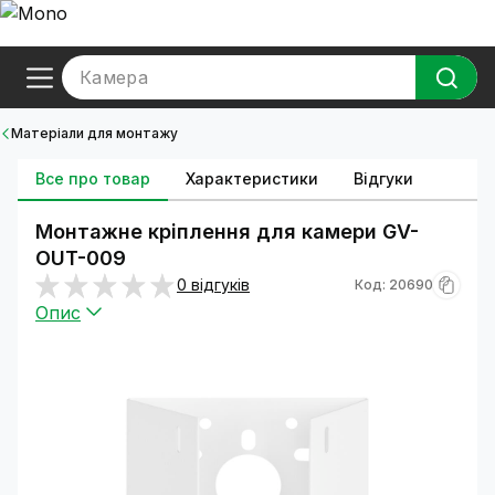
Камера
Матеріали для монтажу
Все про товар
Характеристики
Відгуки
Монтажне кріплення для камери GV-
OUT-009
0 відгуків
Код: 20690
Опис