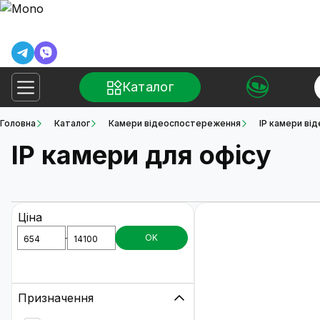
Каталог
Головна
Каталог
Камери відеоспостереження
IP камери ві
IP камери для офісу
Ціна
OK
Призначення