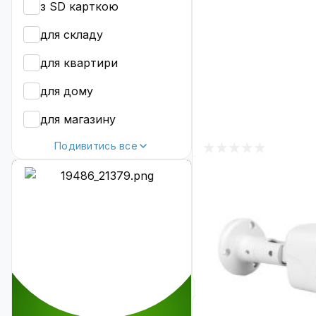
з SD карткою
для складу
для квартири
для дому
для магазину
Подивитись все
2
В наявності
IP камера вуличн
GreenVision GV-18
(Lite)
Код: 20153
1 910
₴