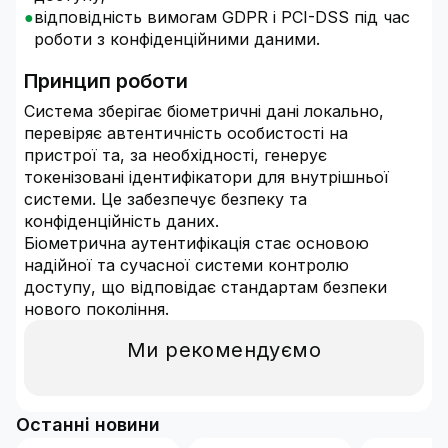
відповідність вимогам GDPR і PCI-DSS під час
роботи з конфіденційними даними.
Принцип роботи
Система зберігає біометричні дані локально,
перевіряє автентичність особистості на
пристрої та, за необхідності, генерує
токенізовані ідентифікатори для внутрішньої
системи. Це забезпечує безпеку та
конфіденційність даних.
Біометрична аутентифікація стає основою
надійної та сучасної системи контролю
доступу, що відповідає стандартам безпеки
нового покоління.
Ми рекомендуємо
Останні новини