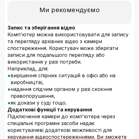
Ми рекомендуємо
Запис та зберігання відео
Комп'ютер можна використовувати для запису
та перегляду архівних відео з камери
спостереження. Користувач може зберігати
записи для подальшого перегляду або
використання у разі потреби.
Наприклад, для:
вирішення спірних ситуацій в офісі або на
виробництві,
надання слідчим органом у разі скоєння
правопорушення,
як докази у суді тощо.
Додаткові функції та керування
Підключення камери до комп'ютера через
спеціальні програмні засоби надає
користувачеві додаткові можливості для
керування відеоспостереженнями. Ви зможете