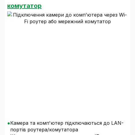
комутатор
Камера та комп'ютер підключаються до LAN-
портів роутера/комутатора