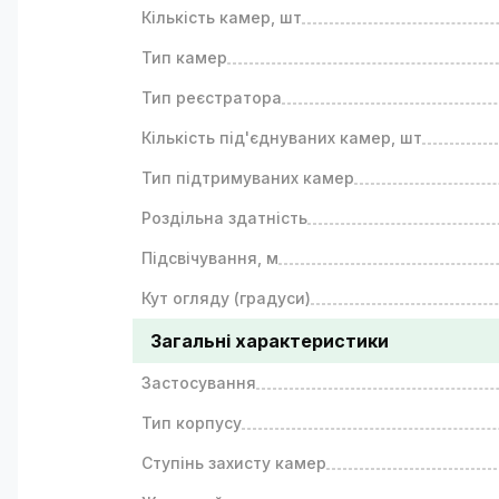
Кількість камер, шт
Тип камер
Тип реєстратора
Кількість під'єднуваних камер, шт
Тип підтримуваних камер
Роздільна здатність
Підсвічування, м
Кут огляду (градуси)
Загальні характеристики
Застосування
Тип корпусу
Ступінь захисту камер