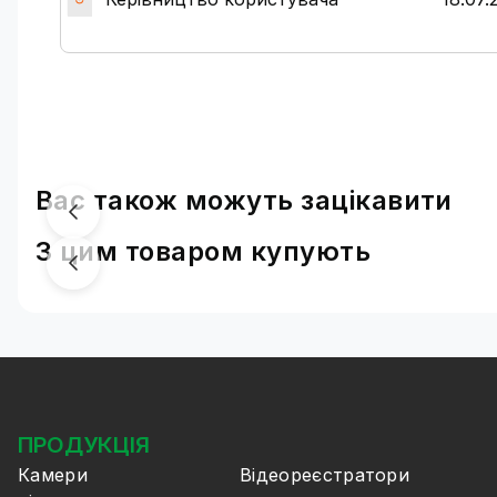
Вас також можуть зацікавити
З цим товаром купують
ПРОДУКЦІЯ
Камери
Відеореєстратори