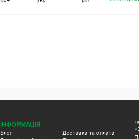
Те
ІНФОРМАЦІЯ
+
Блог
Доставка та оплата
П