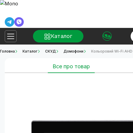
Каталог
Головна
Каталог
СКУД
Домофони
Кольоровий Wi-Fi AH
Все про товар