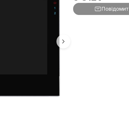
Повідомит