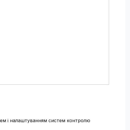
ажем і налаштуванням систем контролю