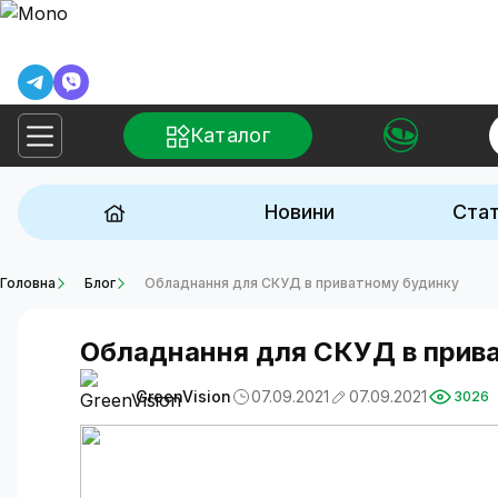
Каталог
Новини
Стат
Головна
Блог
Обладнання для СКУД в приватному будинку
Обладнання для СКУД в прив
GreenVision
07.09.2021
07.09.2021
3026