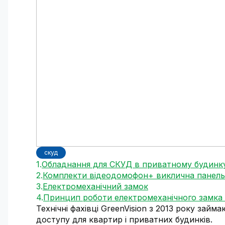
скуд
Обладнання для СКУД в приватному будинк
Комплекти відеодомофон+ виклична панель
Електромеханічний замок
Принцип роботи електромеханічного замка 
Технічні фахівці GreenVision з 2013 року за
доступу для квартир і приватних будинків.