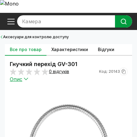
Камера
Аксесуари для контролю доступу
Все про товар
Характеристики
Відгуки
Гнучкий перехід GV-301
0 відгуків
Код: 20143
Опис