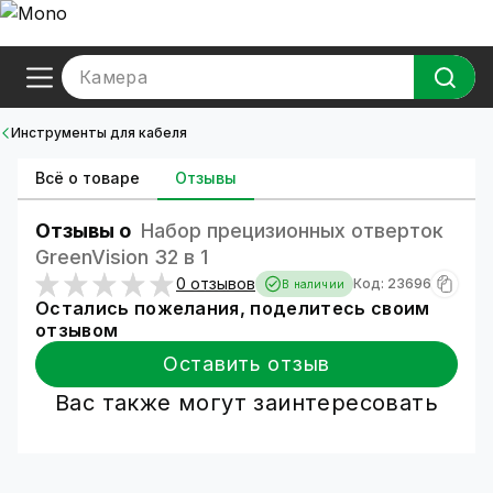
Камера
Инструменты для кабеля
Всё о товаре
Отзывы
Отзывы о
Набор прецизионных отверток
GreenVision 32 в 1
0 отзывов
Код: 23696
В наличии
Остались пожелания, поделитесь своим
отзывом
Оставить отзыв
Вас также могут заинтересовать