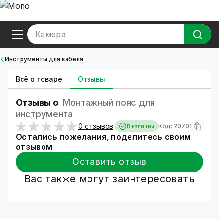
Камера
Инструменты для кабеля
Всё о товаре
Отзывы
Отзывы о
Монтажный пояс для
инструмента
0 отзывов
Код: 20701
В наличии
Остались пожелания, поделитесь своим
отзывом
Оставить отзыв
Вас также могут заинтересовать