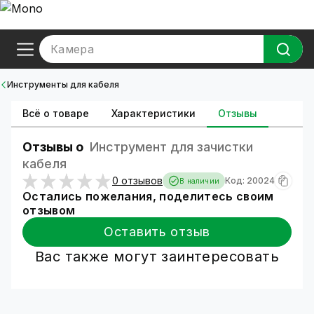
Камера
Инструменты для кабеля
Всё о товаре
Характеристики
Отзывы
Отзывы о
Инструмент для зачистки
кабеля
0 отзывов
Код: 20024
В наличии
Остались пожелания, поделитесь своим
отзывом
Оставить отзыв
Вас также могут заинтересовать