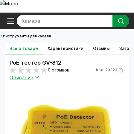
Камера
Инструменты для кабеля
Всё о товаре
Характеристики
Отзывы
Загруз
PoE тестер GV-812
0 отзывов
Код: 23223
Описание