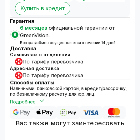
Купить в кредит
Гарантия
6 месяцев
официальной гарантии от
6
GreenVision.
Возврат/обмен осуществляется в течении 14 дней
Доставка
Самовывоз с отделения
По тарифу перевозчика
Адресная доставка
По тарифу перевозчика
Способы оплаты
Наличными, банковской картой, в кредит/рассрочку,
по безналичному расчету для юр. лиц.
Подробнее
Вас также могут заинтересовать