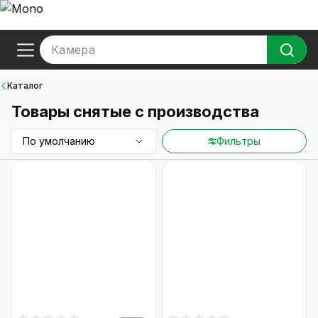
Камера
Каталог
Товары снятые с производства
По умолчанию
Фильтры