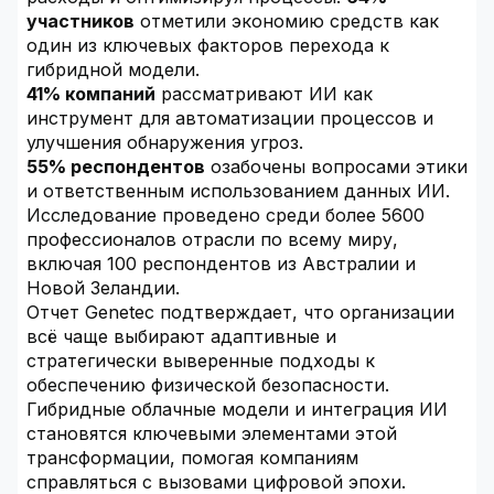
участников
отметили экономию средств как
один из ключевых факторов перехода к
гибридной модели.
41% компаний
рассматривают ИИ как
инструмент для автоматизации процессов и
улучшения обнаружения угроз.
55% респондентов
озабочены вопросами этики
и ответственным использованием данных ИИ.
Исследование проведено среди более 5600
профессионалов отрасли по всему миру,
включая 100 респондентов из Австралии и
Новой Зеландии.
Отчет Genetec подтверждает, что организации
всё чаще выбирают адаптивные и
стратегически выверенные подходы к
обеспечению физической безопасности.
Гибридные облачные модели и интеграция ИИ
становятся ключевыми элементами этой
трансформации, помогая компаниям
справляться с вызовами цифровой эпохи.