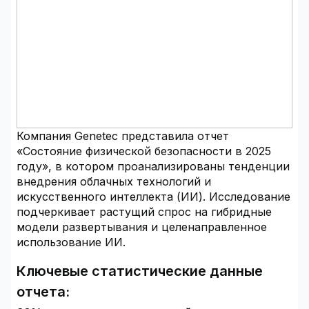
Компания Genetec представила отчет
«Состояние физической безопасности в 2025
году», в котором проанализированы тенденции
внедрения облачных технологий и
искусственного интеллекта (ИИ). Исследование
подчеркивает растущий спрос на гибридные
модели развертывания и целенаправленное
использование ИИ.
Ключевые статистические данные
отчета: