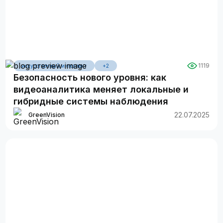
1119
искусственный интеллект
+2
Безопасность нового уровня: как
видеоаналитика меняет локальные и
гибридные системы наблюдения
22.07.2025
GreenVision