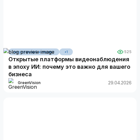
525
искусственный интеллект
+1
Открытые платформы видеонаблюдения
в эпоху ИИ: почему это важно для вашего
бизнеса
29.04.2026
GreenVision