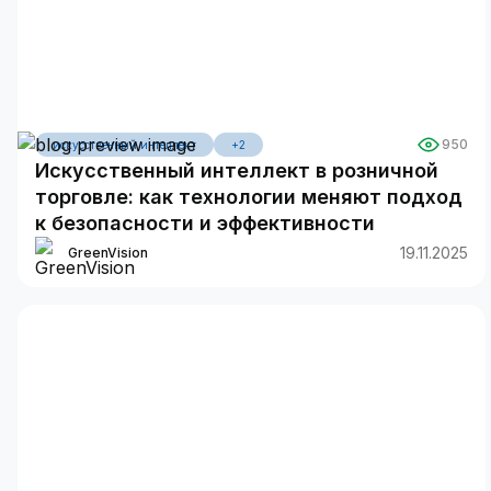
950
искусственный интеллект
+2
Искусственный интеллект в розничной
торговле: как технологии меняют подход
к безопасности и эффективности
19.11.2025
GreenVision