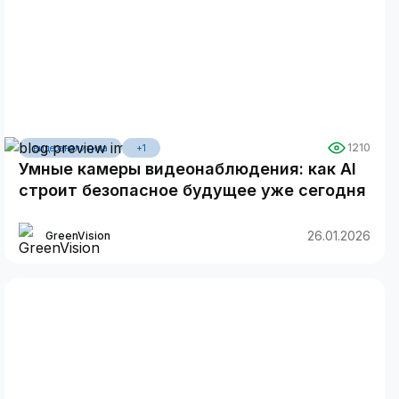
1210
видеоаналитика
+1
Умные камеры видеонаблюдения: как AI
строит безопасное будущее уже сегодня
26.01.2026
GreenVision