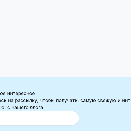
ое интересное
сь на рассылку, чтобы получать, самую свежую и ин
, с нашего блога