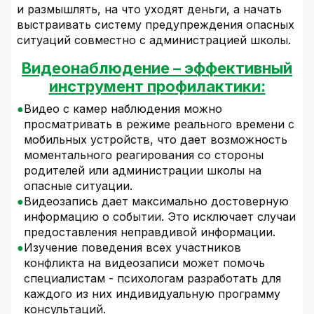
и размышлять, на что уходят деньги, а начать
выстраивать систему предупреждения опасных
ситуаций совместно с администрацией школы.
Видеонаблюдение – эффективный
инструмент профилактики:
Видео с камер наблюдения можно
просматривать в режиме реального времени с
мобильных устройств, что дает возможность
моментального реагирования со стороны
родителей или администрации школы на
опасные ситуации.
Видеозапись дает максимально достоверную
информацию о событии. Это исключает случаи
предоставления неправдивой информации.
Изучение поведения всех участников
конфликта на видеозаписи может помочь
специалистам - психологам разработать для
каждого из них индивидуальную программу
консультаций.