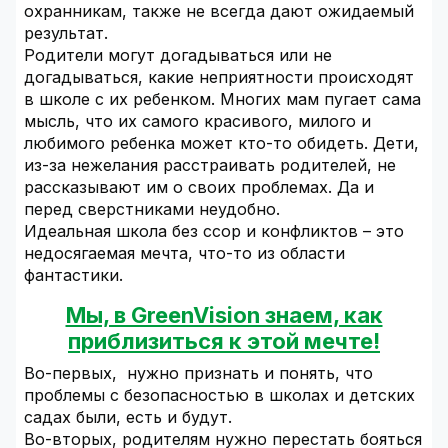
охранникам, также не всегда дают ожидаемый
результат.
Родители могут догадываться или не
догадываться, какие неприятности происходят
в школе с их ребенком. Многих мам пугает сама
мысль, что их самого красивого, милого и
любимого ребенка может кто-то обидеть. Дети,
из-за нежелания расстраивать родителей, не
рассказывают им о своих проблемах. Да и
перед сверстниками неудобно.
Идеальная школа без ссор и конфликтов – это
недосягаемая мечта, что-то из области
фантастики.
Мы, в GreenVision знаем, как
приблизиться к этой мечте!
Во-первых, нужно признать и понять, что
проблемы с безопасностью в школах и детских
садах были, есть и будут.
Во-вторых, родителям нужно перестать бояться