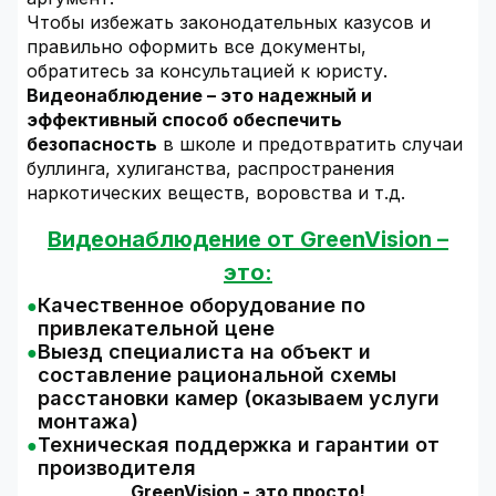
Чтобы избежать законодательных казусов и
правильно оформить все документы,
обратитесь за консультацией к юристу.
Видеонаблюдение – это надежный и
эффективный способ обеспечить
безопасность
в школе и предотвратить случаи
буллинга, хулиганства, распространения
наркотических веществ, воровства и т.д.
Видеонаблюдение от GreenVision –
это:
Качественное оборудование по
привлекательной цене
Выезд специалиста на объект и
составление рациональной схемы
расстановки камер (оказываем услуги
монтажа)
Техническая поддержка и гарантии от
производителя
GreenVision - это просто!