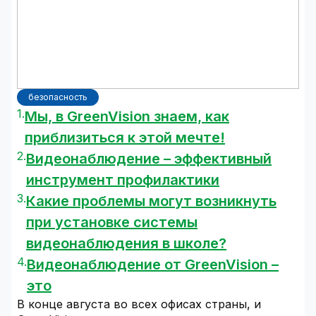
безопасность
Мы, в GreenVision знаем, как
приблизиться к этой мечте!
Видеонаблюдение – эффективный
инструмент профилактики
Какие проблемы могут возникнуть
при установке системы
видеонаблюдения в школе?
Видеонаблюдение от GreenVision –
это
В конце августа во всех офисах страны, и