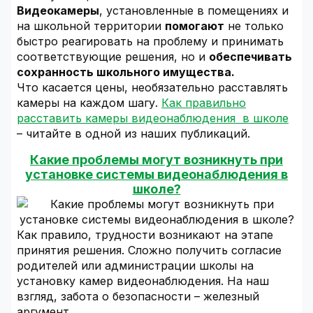
Видеокамеры
, установленные в помещениях и
на школьной территории
помогают
не только
быстро реагировать на проблему и принимать
соответствующие решения, но и
обеспечивать
сохранность школьного имущества.
Что касается цены, необязательно расставлять
камеры на каждом шагу.
Как правильно
расставить камеры видеонаблюдения в школе
– читайте в одной из наших публикаций.
Какие проблемы могут возникнуть при
установке системы видеонаблюдения в
школе?
Как правило, трудности возникают на этапе
принятия решения. Сложно получить согласие
родителей или администрации школы на
установку камер видеонаблюдения. На наш
взгляд, забота о безопасности – железный
аргумент.