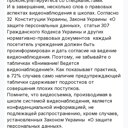
проконсультируйтесь со специалистами.
И в завершение, несколько слов о правовых
аспектах видеонаблюдения в школах. Согласно
32 Конституции Украины, Закона Украины «О
защите персональных данных», статьи 307
Гражданского Кодекса Украины и других
нормативно-правовых документов каждый
посетитель учреждения должен быть
проинформирован и дать согласие на ведение
видеонаблюдения. Поэтому, не забывайте о
табличках «Внимание! Ведется
видеонаблюдение!». Как показывает практика,
в 72% случаев само наличие предупреждающей
таблички сдерживает подростков от
совершения плохих поступков.
Помните, что видеосъемка, производимая в
школе системой видеонаблюдения, является
конфиденциальной информацией, не
подлежащей распространению, кроме случаев,
установленных Законом Украины «О защите
персональных данных».