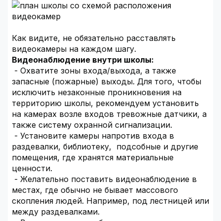
Как видите, не обязательно расставлять
видеокамеры на каждом шагу.
Видеонаблюдение внутри школы:
- Охватите зоны входа/выхода, а также
запасные (пожарные) выходы. Для того, чтобы
исключить незаконные проникновения на
территорию школы, рекомендуем установить
на камерах возле входов тревожные датчики, а
также систему охранной сигнализации.
- Установите камеры напротив входа в
раздевалки, библиотеку, подсобные и другие
помещения, где хранятся материальные
ценности.
- Желательно поставить видеонаблюдение в
местах, где обычно не бывает массового
скопления людей. Например, под лестницей или
между раздевалками.