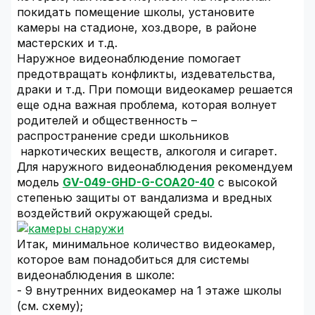
покидать помещение школы, установите
камеры на стадионе, хоз.дворе, в районе
мастерских и т.д.
Наружное видеонаблюдение помогает
предотвращать конфликты, издевательства,
драки и т.д. При помощи видеокамер решается
еще одна важная проблема, которая волнует
родителей и общественность –
распространение среди школьников
наркотических веществ, алкоголя и сигарет.
Для наружного видеонаблюдения рекомендуем
модель
GV-049-GHD-G-COA20-40
с высокой
степенью защиты от вандализма и вредных
воздействий окружающей среды.
Итак, минимальное количество видеокамер,
которое вам понадобиться для системы
видеонаблюдения в школе:
- 9 внутренних видеокамер на 1 этаже школы
(см. схему);