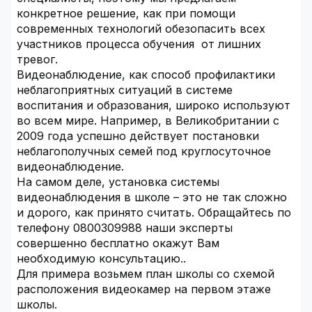
конкретное решение, как при помощи
современных технологий обезопасить всех
участников процесса обучения от лишних
тревог.
Видеонаблюдение, как способ профилактики
неблагоприятных ситуаций в системе
воспитания и образования, широко используют
во всем мире. Например, в Великобритании с
2009 года успешно действует постановки
неблагополучных семей под круглосуточное
видеонаблюдение.
На самом деле, установка системы
видеонаблюдения в школе – это не так сложно
и дорого, как принято считать. Обращайтесь по
телефону 0800309988 наши эксперты
совершенно бесплатно окажут Вам
необходимую консультацию..
Для примера возьмем план школы со схемой
расположения видеокамер на первом этаже
школы.