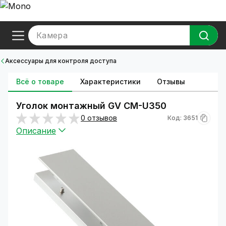
Камера
Аксессуары для контроля доступа
Всё о товаре
Характеристики
Отзывы
Уголок монтажный GV CM-U350
0 отзывов
Код: 3651
Описание