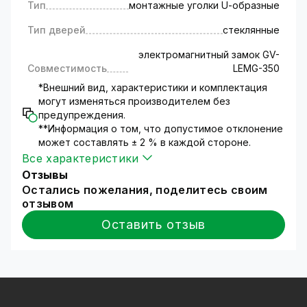
Тип
монтажные уголки U-oбразные
Тип дверей
стеклянные
электромагнитный замок GV-
Совместимость
LEMG-350
*Внешний вид, характеристики и комплектация
могут изменяться производителем без
предупреждения.
**Информация о том, что допустимое отклонение
может составлять ± 2 % в каждой стороне.
Все характеристики
Отзывы
Остались пожелания, поделитесь своим
отзывом
Оставить отзыв