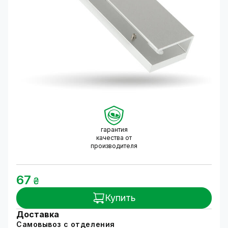
гарантия
качества от
производителя
67
₴
Купить
Доставка
Самовывоз с отделения