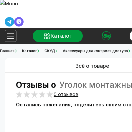
Каталог
Главная
Каталог
СКУД
Аксессуары для контроля доступа
Всё о товаре
Отзывы о
Уголок монтажны
0 отзывов
Остались пожелания, поделитесь своим от