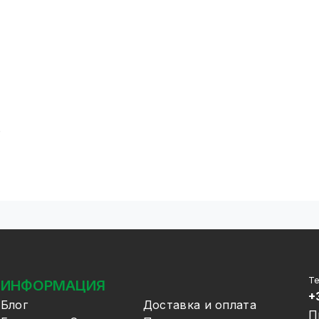
ь
Т
ИНФОРМАЦИЯ
+
Блог
Доставка и оплата
П