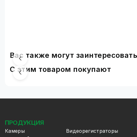
Вас также могут заинтересоват
С этим товаром покупают
ПРОДУКЦИЯ
Камеры
Видеорегистраторы