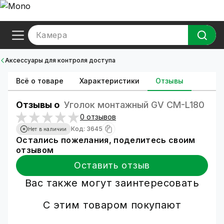
Камера
Аксессуары для контроля доступа
Всё о товаре
Характеристики
Отзывы
Отзывы о
Уголок монтажный GV CM-L180
0 отзывов
Код: 3645
Нет в наличии
Остались пожелания, поделитесь своим
отзывом
Оставить отзыв
Вас также могут заинтересовать
С этим товаром покупают