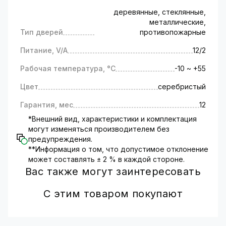
деревянные, стеклянные,
металлические,
Тип дверей
противопожарные
Питание, V/A
12/2
Рабочая температура, °C
-10 ~ +55
Цвет
серебристый
Гарантия, мес
12
*Внешний вид, характеристики и комплектация
могут изменяться производителем без
предупреждения.
**Информация о том, что допустимое отклонение
может составлять ± 2 % в каждой стороне.
Вас также могут заинтересовать
С этим товаром покупают