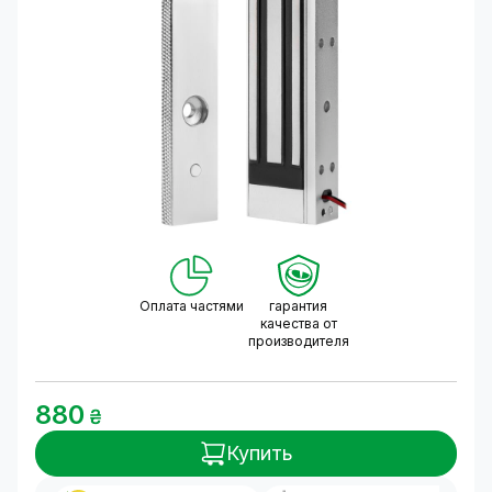
Оплата частями
гарантия
качества от
производителя
880
₴
Купить