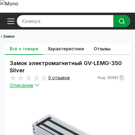
Камера
Замки
Всё о товаре
Характеристики
Отзывы
Замок электромагнитный GV-LEMG-350
Silver
0 отзывов
Код: 30581
Описание