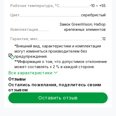
Рабочая температура, °C
-10 ~ +55
Цвет
серебристый
Замок GreenVision; Набор
Комплектация
крепежных элементов
Гарантия, мес
12
*Внешний вид, характеристики и комплектация
могут изменяться производителем без
предупреждения.
**Информация о том, что допустимое отклонение
может составлять ± 2 % в каждой стороне.
Все характеристики
Отзывы
Остались пожелания, поделитесь своим
отзывом
Оставить отзыв