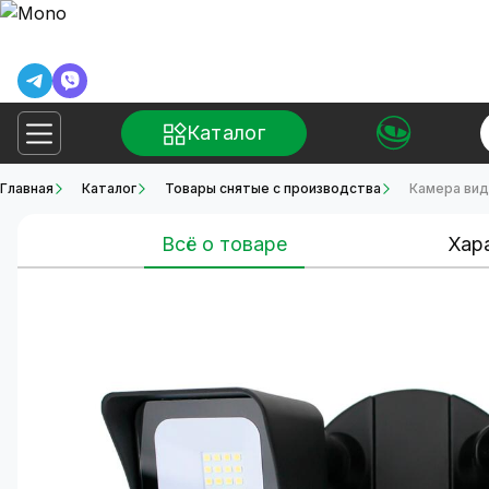
Каталог
Главная
Каталог
Товары снятые с производства
Камера вид
Всё о товаре
Хар