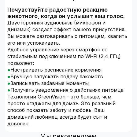
Почувствуйте радостную реакцию
животного, когда он услышит ваш голос.
Двусторонняя аудиосвязь (микрофон и
динамик) создает эффект вашего присутствия.
Вы можете разговаривать с питомцем, хвалить
его или успокаивать.
Удобное управление через смартфон со
стабильным подключением по Wi-Fi (2,4 ГГц)
позволяет:
Настраивать расписание кормления
Вручную запускать подачу лакомств
Записывать забавные моменты
Получать уведомления о действиях питомца
Технологии GreenVision - это больше, чем
просто «гаджеты для дома». Это реальный
способ показать заботу и любовь. Ваш
домашний любимец всегда будет сыт и
доволен.
Мы рекомендуем