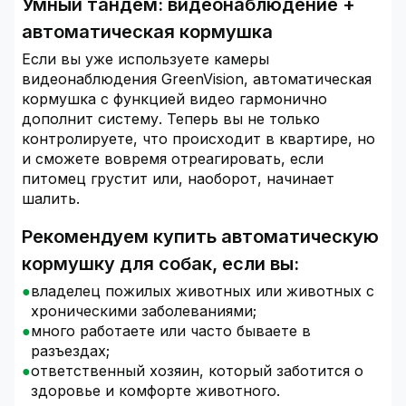
Умный тандем: видеонаблюдение +
автоматическая кормушка
Если вы уже используете камеры
видеонаблюдения GreenVision, автоматическая
кормушка с функцией видео гармонично
дополнит систему. Теперь вы не только
контролируете, что происходит в квартире, но
и сможете вовремя отреагировать, если
питомец грустит или, наоборот, начинает
шалить.
Рекомендуем купить автоматическую
кормушку для собак, если вы:
владелец пожилых животных или животных с
хроническими заболеваниями;
много работаете или часто бываете в
разъездах;
ответственный хозяин, который заботится о
здоровье и комфорте животного.