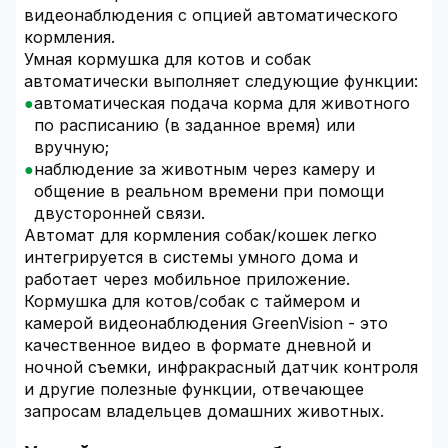
видеонаблюдения с опцией автоматического
кормления.
Умная кормушка для котов и собак
автоматически выполняет следующие функции:
автоматическая подача корма для животного
по расписанию (в заданное время) или
вручную;
наблюдение за животным через камеру и
общение в реальном времени при помощи
двусторонней связи.
Автомат для кормления собак/кошек легко
интегрируется в системы умного дома и
работает через мобильное приложение.
Кормушка для котов/собак с таймером и
камерой видеонаблюдения GreenVision - это
качественное видео в формате дневной и
ночной съемки, инфракрасный датчик контроля
и другие полезные функции, отвечающее
запросам владельцев домашних животных.