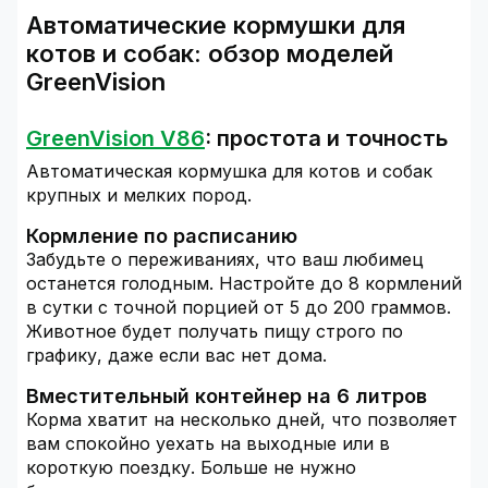
Автоматические кормушки для
котов и собак: обзор моделей
GreenVision
GreenVision V86
: простота и точность
Автоматическая кормушка для котов и собак
крупных и мелких пород.
Кормление по расписанию
Забудьте о переживаниях, что ваш любимец
останется голодным. Настройте до 8 кормлений
в сутки с точной порцией от 5 до 200 граммов.
Животное будет получать пищу строго по
графику, даже если вас нет дома.
Вместительный контейнер на 6 литров
Корма хватит на несколько дней, что позволяет
вам спокойно уехать на выходные или в
короткую поездку. Больше не нужно