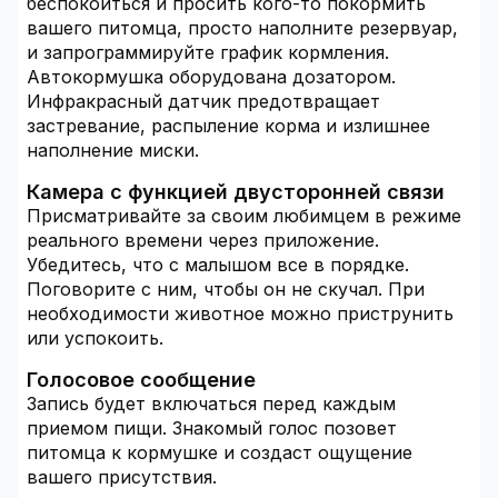
беспокоиться и просить кого-то покормить
вашего питомца, просто наполните резервуар,
и запрограммируйте график кормления.
Автокормушка оборудована дозатором.
Инфракрасный датчик предотвращает
застревание, распыление корма и излишнее
наполнение миски.
Камера с функцией двусторонней связи
Присматривайте за своим любимцем в режиме
реального времени через приложение.
Убедитесь, что с малышом все в порядке.
Поговорите с ним, чтобы он не скучал. При
необходимости животное можно приструнить
или успокоить.
Голосовое сообщение
Запись будет включаться перед каждым
приемом пищи. Знакомый голос позовет
питомца к кормушке и создаст ощущение
вашего присутствия.