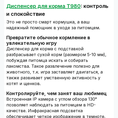
Диспенсер для корма T980
: контроль
и спокойствие
Это не просто смарт кормушка, а ваш
надежный помощник в уходе за питомцем.
Превратите обычное кормление в
увлекательную игру
Диспенсер для корма с подставкой
разбрасывает сухой корм (размером 5-10 мм),
побуждая питомца искать и собирать
лакомства. Такое развлечение полезно для
животного, т.к. игра заставляет двигаться, а
также развивает умственную активность у
котят и щенков.
Контролируйте, чем занят ваш любимец
Встроенная IP камера с углом обзора 130°
позволяет наблюдать за питомцем в HD-
качестве. Инфракрасная подсветка
обеспечивает четкое изображение в темноте.