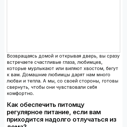
Возвращаясь домой и открывая дверь, вы сразу
встречаете счастливые глаза, любимцев,
которые мурлыкают или виляют хвостом, бегут
к вам. Домашние любимцы дарят нам много
любви и тепла. А мы, со своей стороны, готовы
свернуть, чтобы они чувствовали себя
комфортно.
Как обеспечить питомцу
регулярное питание, если вам
приходится надолго отлучаться из
дома?