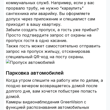
коммунальных служб. Например, если у вас
прорвало трубу, не нужно “караулить”
сантехника или аварийку. Вы оформляете
допуск через приложение и специалист сам
приходит в вашу квартиру.
Забыли создать пропуск, а гость уже прибыл?
Просто подтвердите запрос от охраны на
пропуск гостя в одно касание.
Также гость может самостоятельно отправить
запрос на пропуск жильцу, отсканировав
специальный QR-код на посту охраны.
Парковка автомобилей
Когда утром спешите на работу или по делам, а
поздно вечером возвращаетесь домой после
долгого дня, вам хочется побыстрее попасть
домой.
Камеры видеонаблюдения GreenVision с
функцией распознавания автомобильных