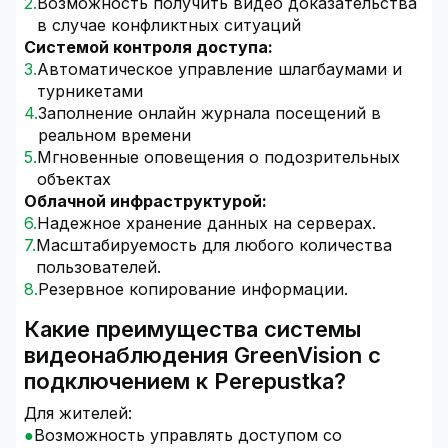
Возможность получить видео доказательства
в случае конфликтных ситуаций
Системой контроля доступа:
Автоматическое управление шлагбаумами и
турникетами
Заполнение онлайн журнала посещений в
реальном времени
Мгновенные оповещения о подозрительных
объектах
Облачной инфраструктурой:
Надежное хранение данных на серверах.
Масштабируемость для любого количества
пользователей.
Резервное копирование информации.
Какие преимущества системы
видеонаблюдения GreenVision с
подключением к Perepustka?
Для жителей:
Возможность управлять доступом со