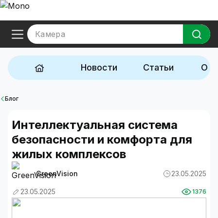
Камера
Новости
Статьи
Обз
Блог
Интеллектуальная система
безопасности и комфорта для
жилых комплексов
GreenVision
23.05.2025
23.05.2025
1376