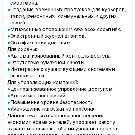
смартфона.
Создание временных пропусков для курьеров,
такси, ремонтных, коммунальных и других
служб.
Мгновенные оповещения обо всех событиях.
Электронный журнал визитов.
Фотофиксация доставок.
Для охраны:
Автоматизированный контроль доступа.
Отсутствие бумажной работы.
Интеграция с существующими системами
безопасности.
Для управляющих компаний:
Централизованное управление доступом.
Аналитика посещений.
Повышение уровня безопасности.
Уменьшение нагрузки на персонал.
Данное высокотехнологичное решение
экономит время жителей, упрощает работу
охраны и повышает общий уровень сервиса.