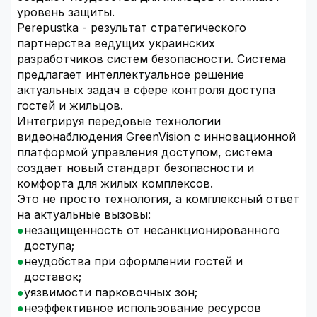
уровень защиты.
Perepustka - результат стратегического
партнерства ведущих украинских
разработчиков систем безопасности. Система
предлагает интеллектуальное решение
актуальных задач в сфере контроля доступа
гостей и жильцов.
Интегрируя передовые технологии
видеонаблюдения GreenVision с инновационной
платформой управления доступом, система
создает новый стандарт безопасности и
комфорта для жилых комплексов.
Это не просто технология, а комплексный ответ
на актуальные вызовы:
незащищенность от несанкционированного
доступа;
неудобства при оформлении гостей и
доставок;
уязвимости парковочных зон;
неэффективное использование ресурсов