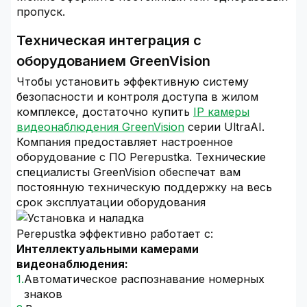
пропуск.
Техническая интеграция с
оборудованием GreenVision
Чтобы установить эффективную систему
безопасности и контроля доступа в жилом
комплексе, достаточно купить
IP камеры
видеонаблюдения GreenVision
серии UltraAI.
Компания предоставляет настроенное
оборудование с ПО Perepustka. Технические
специалисты GreenVision обеспечат вам
постоянную техническую поддержку на весь
срок эксплуатации оборудования
Perepustka эффективно работает с:
Интеллектуальными камерами
видеонаблюдения:
Автоматическое распознавание номерных
знаков