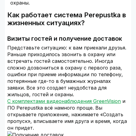
охраны.
Как работает система Perepustka в
жизненных ситуациях?
Визиты гостей и получение доставок
Представьте ситуацию: к вам приехали друзья.
Раньше приходилось звонить в охрану или
встречать гостей самостоятельно. Иногда
сложно дозвониться в охрану с первого раза,
ошибки при приеме информации по телефону,
потерянные где-то в бумажных журналах
заявки. Все это создает неудобства для
жильцов, гостей и охраны.
С комплектами видеонаблюдения GreenVision
и
ПО Perepustka всё намного проще. Вы
открываете приложение, нажимаете «Создать
пропуск», вписываете имя друга и время, когда
он придет.