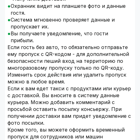
Охранник видит на планшете фото и данные
гостя.
Система мгновенно проверяет данные и
пропускает их.
Вы получаете уведомление, что гости
прибыли.
Если гость без авто, то обязательно отправьте
ему пропуск с QR-кодом - для дополнительной
безопасности пеший вход на территорию по
многоразовому пропуску только по QR-коду.
Изменить срок действия или удалить пропуск
можно в любое время.
Если к вам едет такси с продуктами или курьер
с доставкой. Вы вносите в систему данные
курьера. Можно добавить комментарий с
просьбой оставить посылку консьержу. При
получении доставки вам придет уведомление с
фото посылки.
Кроме того, вы можете оформить временный
пропуск для сотрудников или машин