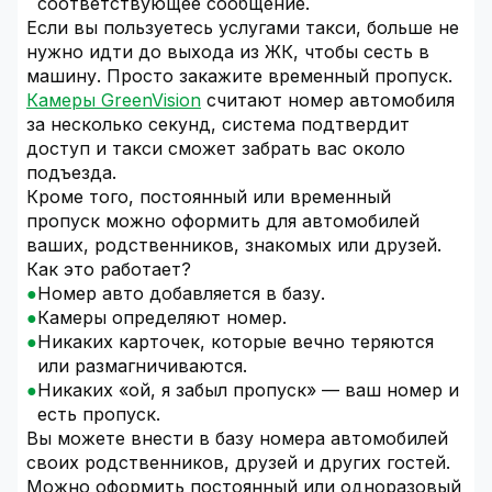
соответствующее сообщение.
Если вы пользуетесь услугами такси, больше не
нужно идти до выхода из ЖК, чтобы сесть в
машину. Просто закажите временный пропуск.
Камеры GreenVision
считают номер автомобиля
за несколько секунд, система подтвердит
доступ и такси сможет забрать вас около
подъезда.
Кроме того, постоянный или временный
пропуск можно оформить для автомобилей
ваших, родственников, знакомых или друзей.
Как это работает?
Номер авто добавляется в базу.
Камеры определяют номер.
Никаких карточек, которые вечно теряются
или размагничиваются.
Никаких «ой, я забыл пропуск» — ваш номер и
есть пропуск.
Вы можете внести в базу номера автомобилей
своих родственников, друзей и других гостей.
Можно оформить постоянный или одноразовый