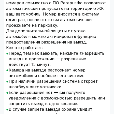
номеров совместно с ПО Perepustka позволяют
автоматически пропускать на территорию ЖК
ваш автомобиль. Номер вносится в систему
один раз, после этого вы автоматически
проезжаете на парковку.
Для дополнительной защиты от угона
автомобиля можно активировать функцию
предоставления разрешения на выезд.
Как это работает:
Перед тем как выехать, нажмите «Разрешить
выезд» в приложении — разрешение
действует 15 минут.
Камера на выезде распознает номер
автомобиля и сообщает его системе.
При наличии разрешения система откроет
шлагбаум автоматически.
Если разрешения нет — вы получите
уведомление с возможностью разрешить или
запретить выезд в одно касание.
В случае запрета выезда охрана увидит