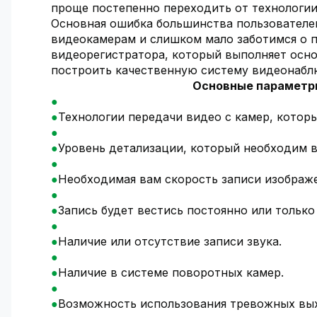
проще постепенно переходить от технологии
Основная ошибка большинства пользователе
видеокамерам и слишком мало заботимся о п
видеорегистратора, который выполняет осн
построить качественную систему видеонабл
Основные параметры
Технологии передачи видео с камер, которы
Уровень детализации, который необходим в
Необходимая вам скорость записи изображе
Запись будет вестись постоянно или только
Наличие или отсутствие записи звука.
Наличие в системе поворотных камер.
Возможность использования тревожных выхо