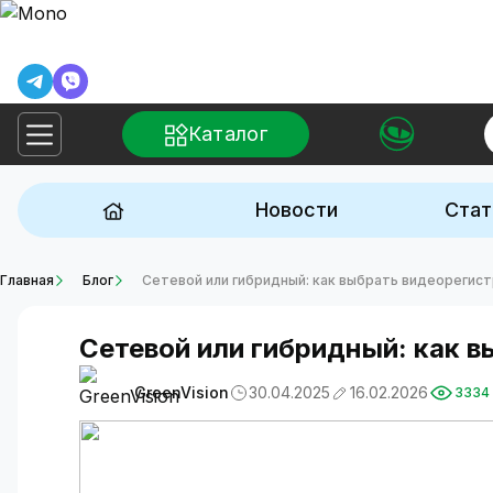
Каталог
Новости
Стат
Главная
Блог
Сетевой или гибридный: как выбрать видеорегис
Сетевой или гибридный: как 
GreenVision
30.04.2025
16.02.2026
3334