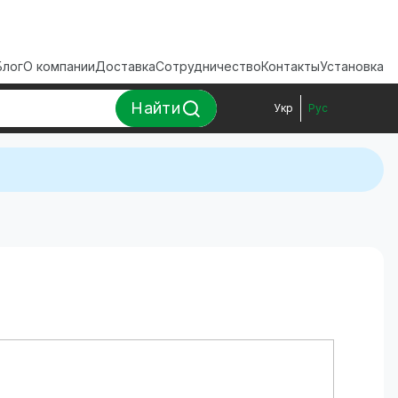
Блог
О компании
Доставка
Сотрудничество
Контакты
Установка
Найти
Укр
Рус