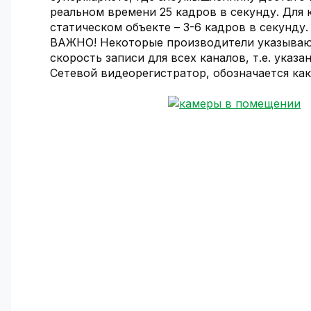
реальном времени 25 кадров в секунду. Для 
статическом объекте – 3-6 кадров в секунду.
ВАЖНО! Некоторые производители указывают
скорость записи для всех каналов, т.е. указ
Сетевой видеорегистратор, обозначается ка