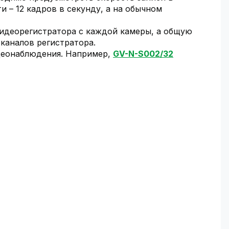
и – 12 кадров в секунду, а на обычном
идеорегистратора с каждой камеры, а общую
 каналов регистратора.
идеонаблюдения. Например,
GV-N-S002/32