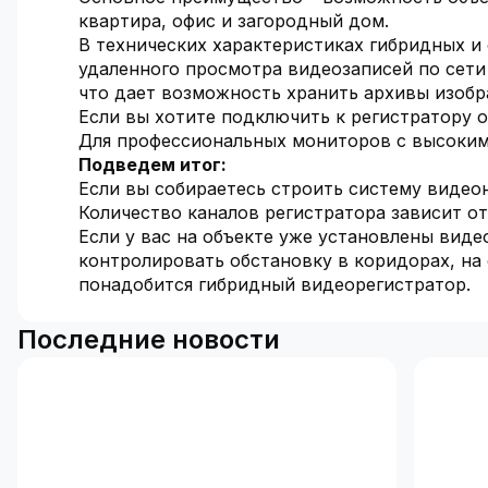
квартира, офис и загородный дом.
В технических характеристиках гибридных и
удаленного просмотра видеозаписей по сет
что дает возможность хранить архивы изобр
Если вы хотите подключить к регистратору
Для профессиональных мониторов с высоким
Подведем итог:
Если вы собираетесь строить систему видео
Количество каналов регистратора зависит от
Если у вас на объекте уже установлены вид
контролировать обстановку в коридорах, на 
понадобится гибридный видеорегистратор.
Последние новости