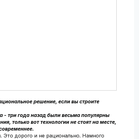
ациональное решение, если вы строите
 - три года назад были весьма популярны
я, только вот технологии не стоят на месте,
 современнее.
. Это дорого и не рационально. Намного