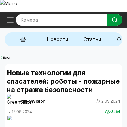
Камера
Новости
Статьи
Обз
Блог
Новые технологии для
спасателей: роботы - пожарные
на страже безопасности
GreenVision
12.09.2024
12.09.2024
3464