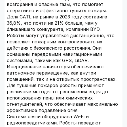
возгорания и опасные газы, что помогает
оперативно и эффективно тушить пожары.
Доля CATL на рынке в 2023 году составила
36,8%, что почти на 21% больше, чем у
ближайшего конкурента, компании BYD.
Роботы могут управляться дистанционно, что
позволяет пожарным контролировать их
действия с безопасного расстояния. Они
оснащены передовыми навигационными
системами, такими как GPS, LiDAR.
Инерциальные навигаторы обеспечивают
автономное перемещение, как внутри
помещений, так и на открытых пространствах.
Для тушения пожаров роботы применяют
различные методы: от распыления воды до
использования пены или химических
огнетушителей, что обеспечивает максимально
эффективное подавление огня.
Система связи оборудована Wi-Fi и
радиопередатчиками. Роботы передают