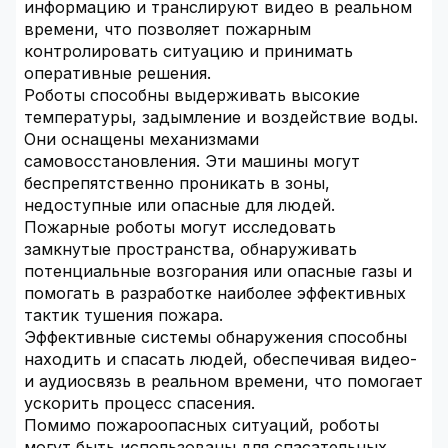
информацию и транслируют видео в реальном
времени, что позволяет пожарным
контролировать ситуацию и принимать
оперативные решения.
Роботы способны выдерживать высокие
температуры, задымление и воздействие воды.
Они оснащены механизмами
самовосстановления. Эти машины могут
беспрепятственно проникать в зоны,
недоступные или опасные для людей.
Пожарные роботы могут исследовать
замкнутые пространства, обнаруживать
потенциальные возгорания или опасные газы и
помогать в разработке наиболее эффективных
тактик тушения пожара.
Эффективные системы обнаружения способны
находить и спасать людей, обеспечивая видео-
и аудиосвязь в реальном времени, что помогает
ускорить процесс спасения.
Помимо пожароопасных ситуаций, роботы
могут быть использованы для спасательных