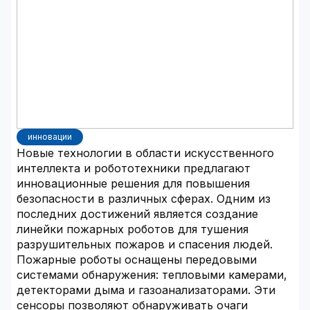
инновации
Новые технологии в области искусственного
интеллекта и робототехники предлагают
инновационные решения для повышения
безопасности в различных сферах. Одним из
последних достижений является создание
линейки пожарных роботов для тушения
разрушительных пожаров и спасения людей.
Пожарные роботы оснащены передовыми
системами обнаружения: тепловыми камерами,
детекторами дыма и газоанализаторами. Эти
сенсоры позволяют обнаруживать очаги