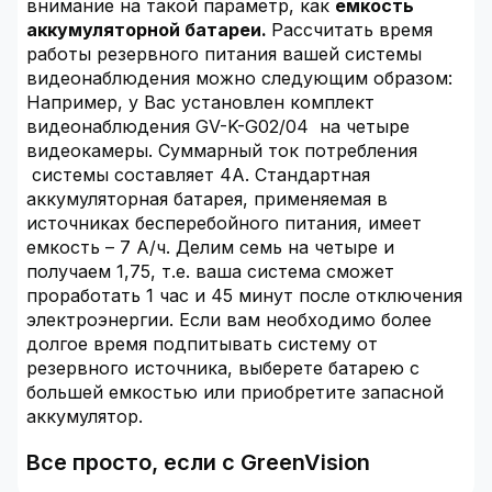
внимание на такой параметр, как
емкость
аккумуляторной батареи.
Рассчитать время
работы резервного питания вашей системы
видеонаблюдения можно следующим образом:
Например, у Вас установлен комплект
видеонаблюдения GV-K-G02/04 на четыре
видеокамеры. Суммарный ток потребления
системы составляет 4А. Стандартная
аккумуляторная батарея, применяемая в
источниках бесперебойного питания, имеет
емкость – 7 А/ч. Делим семь на четыре и
получаем 1,75, т.е. ваша система сможет
проработать 1 час и 45 минут после отключения
электроэнергии. Если вам необходимо более
долгое время подпитывать систему от
резервного источника, выберете батарею с
большей емкостью или приобретите запасной
аккумулятор.
Все просто, если с GreenVision