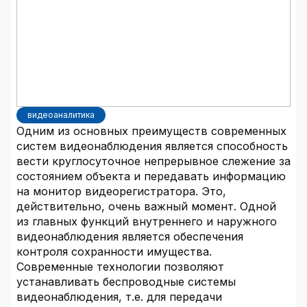
видеоаналитика
Одним из основных преимуществ современных
систем видеонаблюдения является способность
вести круглосуточное непрерывное слежение за
состоянием объекта и передавать информацию
на монитор видеорегистратора. Это,
действительно, очень важный момент. Одной
из главных функций внутреннего и наружного
видеонаблюдения является обеспечения
контроля сохранности имущества.
Современные технологии позволяют
устанавливать беспроводные системы
видеонаблюдения, т.е. для передачи