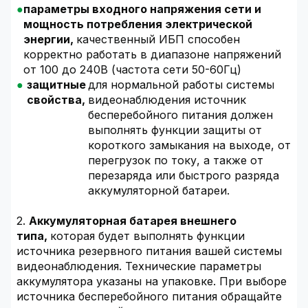
параметры входного напряжения сети и
мощность потребления электрической
энергии,
качественный ИБП способен
корректно работать в диапазоне напряжений
от 100 до 240В (частота сети 50-60Гц)
защитные
для нормальной работы системы
свойства,
видеонаблюдения источник
бесперебойного питания должен
выполнять функции защиты от
короткого замыкания на выходе, от
перегрузок по току, а также от
перезаряда или быстрого разряда
аккумуляторной батареи.
2.
Аккумуляторная батарея внешнего
типа,
которая будет выполнять функции
источника резервного питания вашей системы
видеонаблюдения. Технические параметры
аккумулятора указаны на упаковке. При выборе
источника бесперебойного питания обращайте