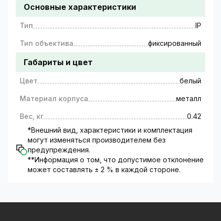
Основные характеристики
Тип
IP
Тип объектива
фиксированный
Габариты и цвет
Цвет
белый
Материал корпуса
металл
Вес, кг
0.42
*Внешний вид, характеристики и комплектация
могут изменяться производителем без
предупреждения.
**Информация о том, что допустимое отклонение
может составлять ± 2 % в каждой стороне.