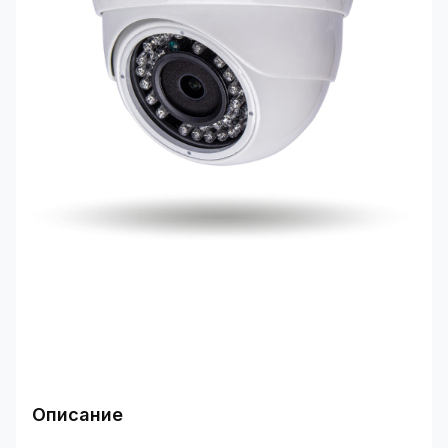
Описание
Область применения