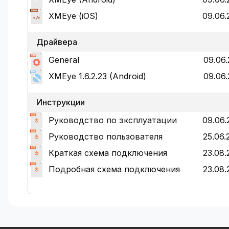
XМЕye (iOS)
09.06.
Драйвера
General
09.06.
XМЕye 1.6.2.23 (Android)
09.06.
Инструкции
Руководство по эксплуатации
09.06.
Руководство пользователя
25.06.
Краткая схема подключения
23.08.
Подробная схема подключения
23.08.