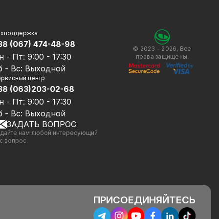
ехподдержка
38 (067) 474-48-98
© 2023 - 2026, Все
н - Пт: 9:00 - 17:30
права защищены.
б - Вс: Выходной
рвисный центр
38 (063)203-02-68
н - Пт: 9:00 - 17:30
б - Вс: Выходной
ЗАДАТЬ ВОПРОС
дайте нам любой интересующий
с вопрос.
ПРИСОЕДИНЯЙТЕСЬ