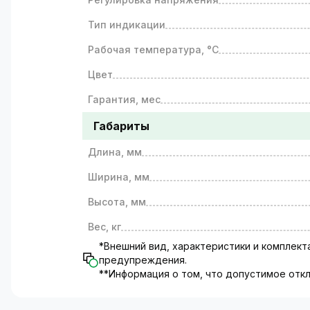
Тип индикации
Рабочая температура, °C
Цвет
Гарантия, мес
Габариты
Длина, мм
Ширина, мм
Высота, мм
Вес, кг
*Внешний вид, характеристики и комплек
предупреждения.
**Информация о том, что допустимое откл