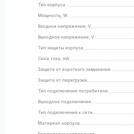
Тип корпуса
Мощность, W
Входное напряжение, V
Выходное напряжение, V
Тип защиты корпуса
Сила тока, mA
Защита от короткого замыкания
Защита от перегрузки
Тип подключения потребителя
Выходное подключение
Тип подключения к сети
Материал корпуса
Регулировка напряжения